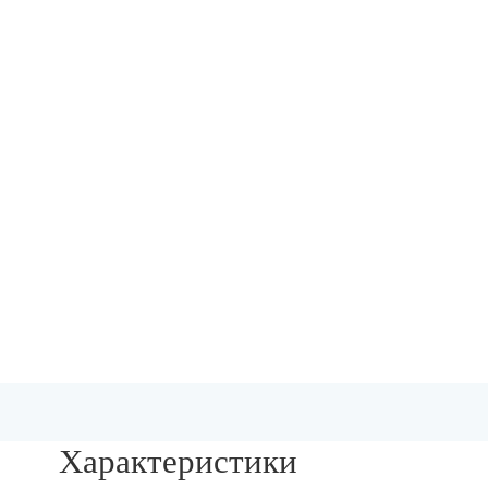
Характеристики