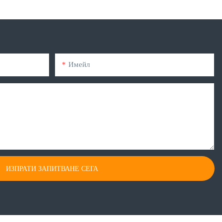
Имейл
ИЗПРАТИ ЗАПИТВАНЕ СЕГА