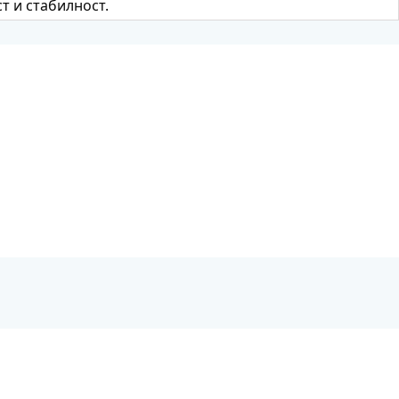
 и стабилност.