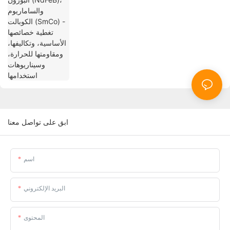
للحرارة، وسيناريوهات استخدامها
ابق على تواصل معنا
اسم
البريد الإلكتروني
المحتوى