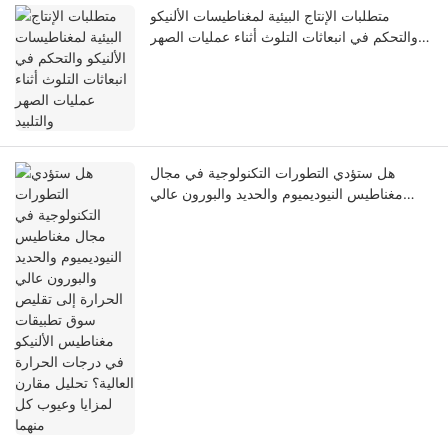
متطلبات الإنتاج البيئية لمغناطيسات الألنيكو
والتحكم في انبعاثات التلوث أثناء عمليات الصهر
والتلبيد
هل ستؤدي التطورات التكنولوجية في مجال
مغناطيس النيوديميوم والحديد والبورون عالي
الحرارة إلى تقليص سوق تطبيقات مغناطيس
الألنيكو في درجات الحرارة العالية؟ تحليل مقارن
لمزايا وعيوب كل منهما