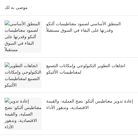
موصى به لك
المنطق الأساسي لصمود مغناطيسات ألنكو
وقدرتها على البقاء في السوق مستقبلاً
اتجاهات التطوير التكنولوجي وإمكانات التصنيع
لمغناطيسات الألنيكو
إعادة تدوير مغناطيس ألنكو: نضج العملية، والقيمة
الاقتصادية، وتدهور الأداء