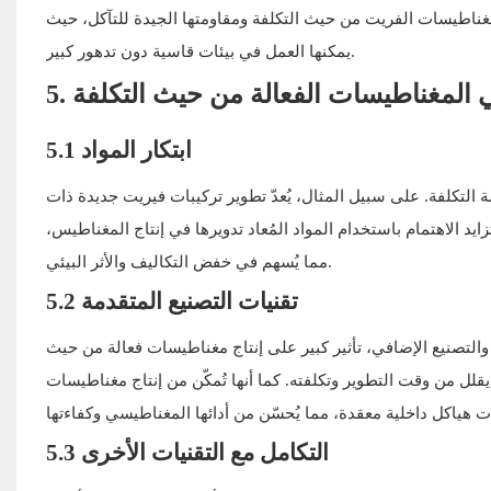
مغناطيسات الفريت من حيث التكلفة ومقاومتها الجيدة للتآكل، حيث
يمكنها العمل في بيئات قاسية دون تدهور كبير.
 في المغناطيسات الفعالة من حيث التكلفة
5.1 ابتكار المواد
تكلفة. على سبيل المثال، يُعدّ تطوير تركيبات فيريت جديدة ذات
ايد الاهتمام باستخدام المواد المُعاد تدويرها في إنتاج المغناطيس،
مما يُسهم في خفض التكاليف والأثر البيئي.
5.2 تقنيات التصنيع المتقدمة
 والتصنيع الإضافي، تأثير كبير على إنتاج مغناطيسات فعالة من حيث
قلل من وقت التطوير وتكلفته. كما أنها تُمكّن من إنتاج مغناطيسات
5.3 التكامل مع التقنيات الأخرى