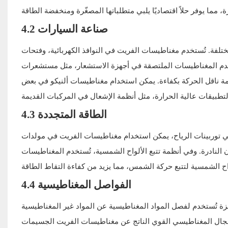
4.2 صناعة السيارات
تلفة. تُستخدم مغناطيسات الفريت في النوافذ الكهربائية، وفتحات
تخدم المغناطيسات الملتصقة في أجهزة الاستشعار، مثل مستشعرات
ناقل الحركة بكفاءة. يمكن استخدام مغناطيسات ألنيكو في بعض
4.3 الطاقة المتجددة
في توربينات الرياح، يمكن استخدام مغناطيسات الفريت في مولدات
ن النادرة. وفي أنظمة تتبع الألواح الشمسية، تُستخدم المغناطيسات
4.4 الفواصل المغناطيسية
 تُستخدم لفصل المواد المغناطيسية عن المواد غير المغناطيسية
المجال المغناطيسي القوي الناتج عن مغناطيسات الفريت الجسيمات