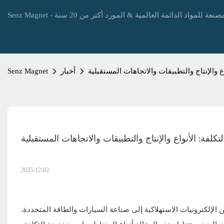
 والإنتاج والتطبيقات والاتجاهات المستقبلية
أخبار
Senz Magnet
لفة: الأنواع والإنتاج والتطبيقات والاتجاهات المستقبلية
2025-12-02
لإلكترونيات الاستهلاكية إلى صناعة السيارات والطاقة المتجددة.